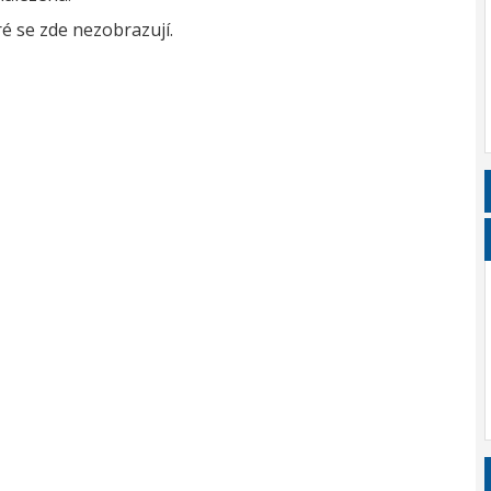
é se zde nezobrazují.