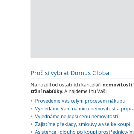
Proč si vybrat Domus Global
Na rozdíl od ostatních kanceláří
nemovitosti
tržní nabídky
. A najdeme i tu Vaši:
Provedeme Vás celým procesem nákupu
Vyhledáme Vám na míru nemovitost a připra
Vyjednáme nejlepší cenu nemovitosti
Zajistíme překlady, smlouvy a vše ke koupi
Asistence i dlouho po koupi prostřednictvím