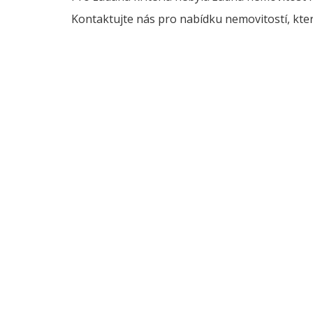
Kontaktujte nás pro nabídku nemovitostí, kter