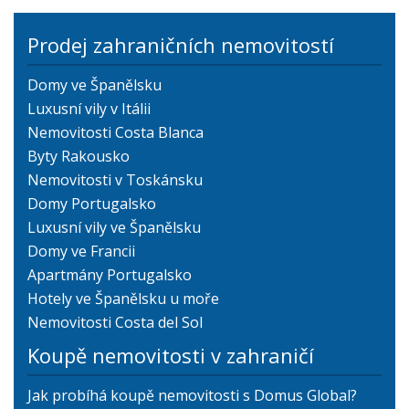
Prodej zahraničních nemovitostí
Domy ve Španělsku
Luxusní vily v Itálii
Nemovitosti Costa Blanca
Byty Rakousko
Nemovitosti v Toskánsku
Domy Portugalsko
Luxusní vily ve Španělsku
Domy ve Francii
Apartmány Portugalsko
Hotely ve Španělsku u moře
Nemovitosti Costa del Sol
Koupě nemovitosti v zahraničí
Jak probíhá koupě nemovitosti s Domus Global?