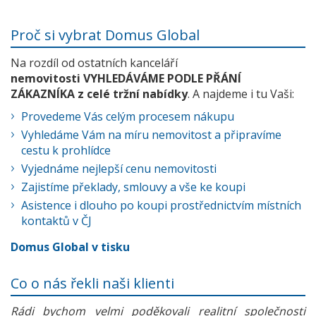
Proč si vybrat Domus Global
Na rozdíl od ostatních kanceláří
nemovitosti VYHLEDÁVÁME PODLE PŘÁNÍ
ZÁKAZNÍKA z celé tržní nabídky
. A najdeme i tu Vaši:
Provedeme Vás celým procesem nákupu
Vyhledáme Vám na míru nemovitost a připravíme
cestu k prohlídce
Vyjednáme nejlepší cenu nemovitosti
Zajistíme překlady, smlouvy a vše ke koupi
Asistence i dlouho po koupi prostřednictvím místních
kontaktů v ČJ
Domus Global v tisku
Co o nás řekli naši klienti
Rádi bychom velmi poděkovali realitní společnosti