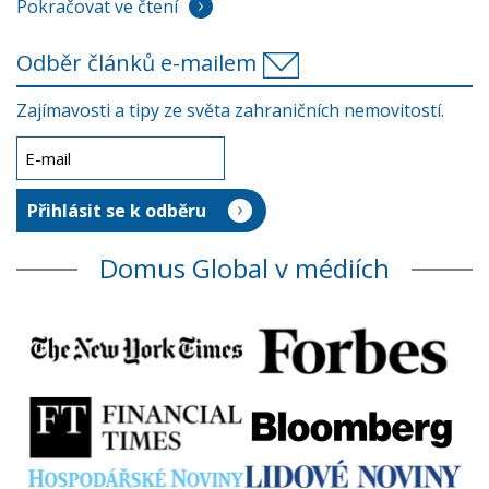
Pokračovat ve čtení
Odběr článků e-mailem
Zajímavosti a tipy ze světa zahraničních nemovitostí.
Domus Global v médiích