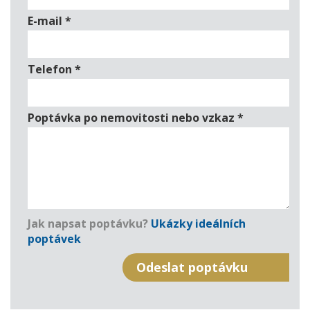
E-mail
*
Telefon
*
Poptávka po nemovitosti nebo vzkaz
*
Jak napsat poptávku?
Ukázky ideálních
poptávek