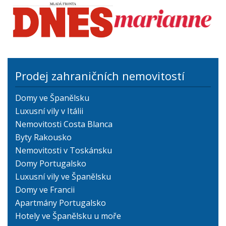
Prodej zahraničních nemovitostí
Domy ve Španělsku
Luxusní vily v Itálii
Nemovitosti Costa Blanca
Byty Rakousko
Nemovitosti v Toskánsku
Domy Portugalsko
Luxusní vily ve Španělsku
Domy ve Francii
Apartmány Portugalsko
Hotely ve Španělsku u moře