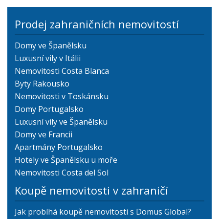
Prodej zahraničních nemovitostí
Domy ve Španělsku
Luxusní vily v Itálii
Nemovitosti Costa Blanca
Byty Rakousko
Nemovitosti v Toskánsku
Domy Portugalsko
Luxusní vily ve Španělsku
Domy ve Francii
Apartmány Portugalsko
Hotely ve Španělsku u moře
Nemovitosti Costa del Sol
Koupě nemovitosti v zahraničí
Jak probíhá koupě nemovitosti s Domus Global?