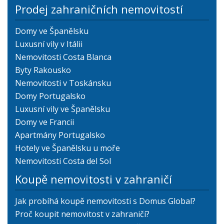
Prodej zahraničních nemovitostí
Domy ve Španělsku
Luxusní vily v Itálii
Nemovitosti Costa Blanca
Byty Rakousko
Nemovitosti v Toskánsku
Domy Portugalsko
Luxusní vily ve Španělsku
Domy ve Francii
Apartmány Portugalsko
Hotely ve Španělsku u moře
Nemovitosti Costa del Sol
Koupě nemovitosti v zahraničí
Jak probíhá koupě nemovitosti s Domus Global?
Proč koupit nemovitost v zahraničí?