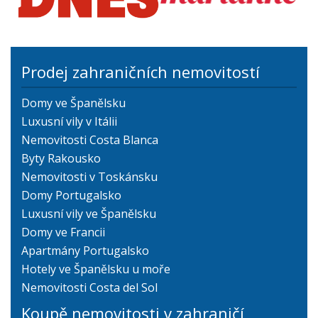
Prodej zahraničních nemovitostí
Domy ve Španělsku
Luxusní vily v Itálii
Nemovitosti Costa Blanca
Byty Rakousko
Nemovitosti v Toskánsku
Domy Portugalsko
Luxusní vily ve Španělsku
Domy ve Francii
Apartmány Portugalsko
Hotely ve Španělsku u moře
Nemovitosti Costa del Sol
Koupě nemovitosti v zahraničí