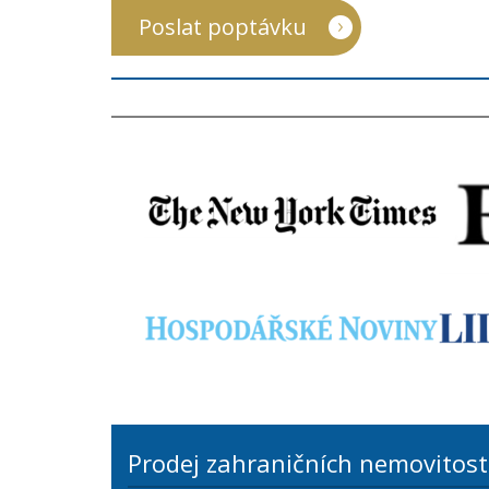
Poslat poptávku
Prodej zahraničních nemovitost