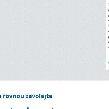
 rovnou zavolejte