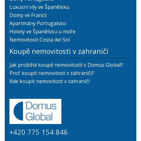
Luxusní vily ve Španělsku
Domy ve Francii
Apartmány Portugalsko
Hotely ve Španělsku u moře
Nemovitosti Costa del Sol
Koupě nemovitosti v zahraničí
Jak probíhá koupě nemovitosti s Domus Global?
Proč koupit nemovitost v zahraničí?
Kde koupit nemovitost v zahraničí
+420 775 154 846