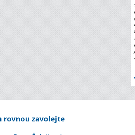
 rovnou zavolejte