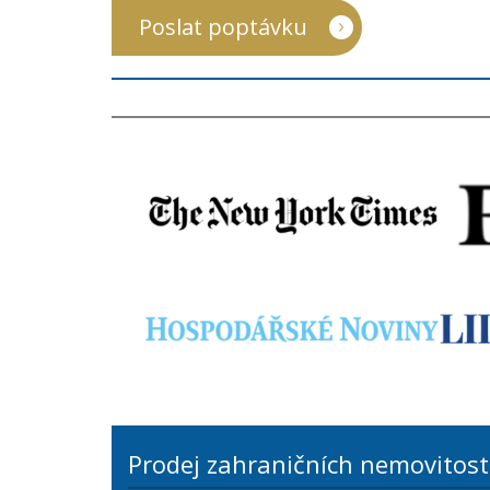
Poslat poptávku
Prodej zahraničních nemovitost