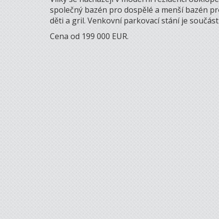
společný bazén pro dospělé a menší bazén pro 
děti a gril. Venkovní parkovací stání je součást
Cena od 199 000 EUR.