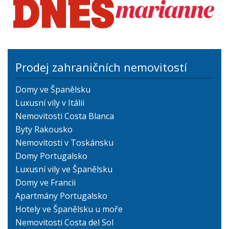
Prodej zahraničních nemovitostí
Domy ve Španělsku
Luxusní vily v Itálii
Nemovitosti Costa Blanca
Byty Rakousko
Nemovitosti v Toskánsku
Domy Portugalsko
Luxusní vily ve Španělsku
Domy ve Francii
Apartmány Portugalsko
Hotely ve Španělsku u moře
Nemovitosti Costa del Sol