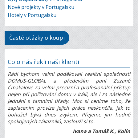
Nové projekty v Portugalsku
Hotely v Portugalsku
Časté otázky o koupi
Co o nás řekli naši klienti
Rádi bychom velmi poděkovali realitní společnosti
DOMUS-GLOBAL a především paní Zuzaně
Čmakalové za velmi precizní a profesionální přístup
nejen při pořizování domu v Itálii, ale i za následné
jednání s tamními úřady. Moc si ceníme toho, že
zaplacením provize jejich práce neskončila, jak to
bohužel bývá dnes zvykem. Přejeme jim hodně
spokojených zákazníků, zaslouží si to.
Ivana a Tomáš K., Kolín