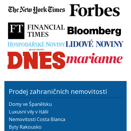
Prodej zahraničních nemovitostí
Domy ve Španělsku
Luxusní vily v Itálii
Nemovitosti Costa Blanca
Byty Rakousko