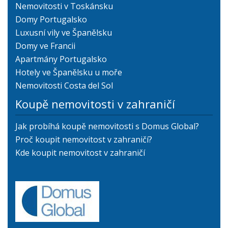
Nemovitosti v Toskánsku
Domy Portugalsko
Luxusní vily ve Španělsku
Domy ve Francii
Apartmány Portugalsko
Hotely ve Španělsku u moře
Nemovitosti Costa del Sol
Koupě nemovitosti v zahraničí
Jak probíhá koupě nemovitosti s Domus Global?
Proč koupit nemovitost v zahraničí?
Kde koupit nemovitost v zahraničí