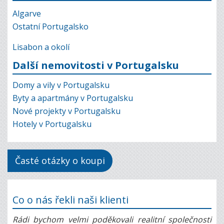
Algarve
Ostatní Portugalsko
Lisabon a okolí
Další nemovitosti v Portugalsku
Domy a vily v Portugalsku
Byty a apartmány v Portugalsku
Nové projekty v Portugalsku
Hotely v Portugalsku
Časté otázky o koupi
Co o nás řekli naši klienti
Rádi bychom velmi poděkovali realitní společnosti