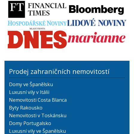
Prodej zahraničních nemovitostí
Domy ve Španělsku
Luxusní vily v Itálii
Nemovitosti Costa Blanca
Byty Rakousko
Nemovitosti v Toskánsku
Domy Portugalsko
Luxusní vily ve Španělsku