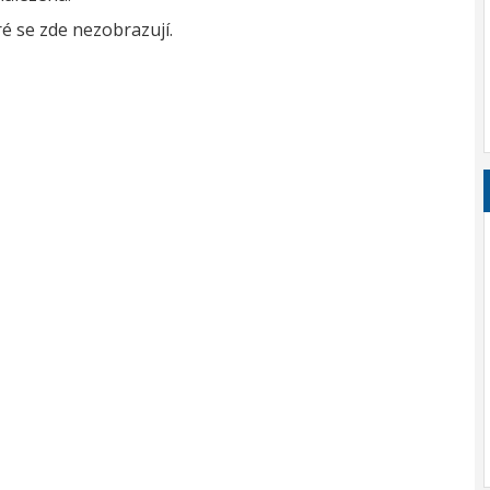
é se zde nezobrazují.