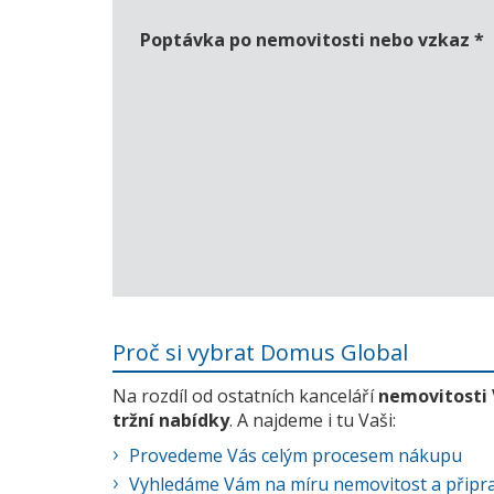
Poptávka po nemovitosti nebo vzkaz
*
Proč si vybrat Domus Global
Na rozdíl od ostatních kanceláří
nemovitosti
tržní nabídky
. A najdeme i tu Vaši:
Provedeme Vás celým procesem nákupu
Vyhledáme Vám na míru nemovitost a připra