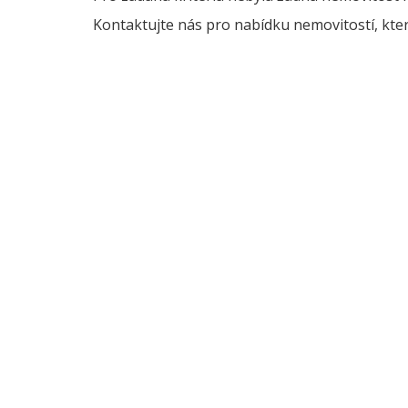
Kontaktujte nás pro nabídku nemovitostí, kter