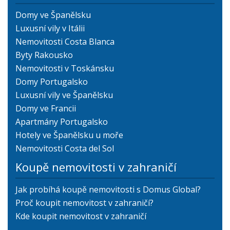
Domy ve Španělsku
Luxusní vily v Itálii
Nemovitosti Costa Blanca
Byty Rakousko
Nemovitosti v Toskánsku
Domy Portugalsko
Luxusní vily ve Španělsku
Domy ve Francii
Apartmány Portugalsko
Hotely ve Španělsku u moře
Nemovitosti Costa del Sol
Koupě nemovitosti v zahraničí
Jak probíhá koupě nemovitosti s Domus Global?
Proč koupit nemovitost v zahraničí?
Kde koupit nemovitost v zahraničí