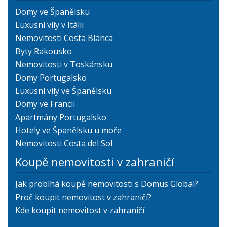
Domy ve Španělsku
Luxusní vily v Itálii
Nemovitosti Costa Blanca
Byty Rakousko
Nemovitosti v Toskánsku
Domy Portugalsko
Luxusní vily ve Španělsku
Domy ve Francii
Apartmány Portugalsko
Hotely ve Španělsku u moře
Nemovitosti Costa del Sol
Koupě nemovitosti v zahraničí
Jak probíhá koupě nemovitosti s Domus Global?
Proč koupit nemovitost v zahraničí?
Kde koupit nemovitost v zahraničí