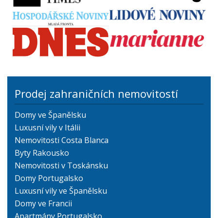
Prodej zahraničních nemovitostí
Domy ve Španělsku
Luxusní vily v Itálii
Nemovitosti Costa Blanca
Byty Rakousko
Nemovitosti v Toskánsku
Domy Portugalsko
Luxusní vily ve Španělsku
Domy ve Francii
Apartmány Portugalsko