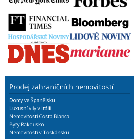
Prodej zahraničních nemovitostí
Domy ve Španělsku
Luxusní vily v Itálii
Nemovitosti Costa Blanca
Byty Rakousko
Nemovitosti v Toskánsku