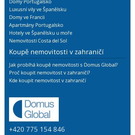
Domy Portugalsko
Luxusní vily ve Španělsku
Domy ve Francii
Apartmány Portugalsko
Hotely ve Španělsku u moře
Nemovitosti Costa del Sol
Koupě nemovitosti v zahraničí
Jak probíhá koupě nemovitosti s Domus Global?
Proč koupit nemovitost v zahraničí?
Kde koupit nemovitost v zahraničí
+420 775 154 846