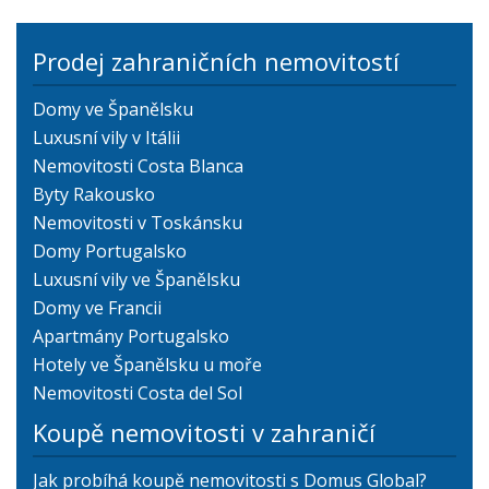
Prodej zahraničních nemovitostí
Domy ve Španělsku
Luxusní vily v Itálii
Nemovitosti Costa Blanca
Byty Rakousko
Nemovitosti v Toskánsku
Domy Portugalsko
Luxusní vily ve Španělsku
Domy ve Francii
Apartmány Portugalsko
Hotely ve Španělsku u moře
Nemovitosti Costa del Sol
Koupě nemovitosti v zahraničí
Jak probíhá koupě nemovitosti s Domus Global?