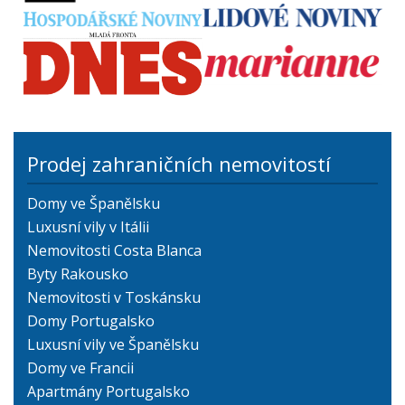
Prodej zahraničních nemovitostí
Domy ve Španělsku
Luxusní vily v Itálii
Nemovitosti Costa Blanca
Byty Rakousko
Nemovitosti v Toskánsku
Domy Portugalsko
Luxusní vily ve Španělsku
Domy ve Francii
Apartmány Portugalsko