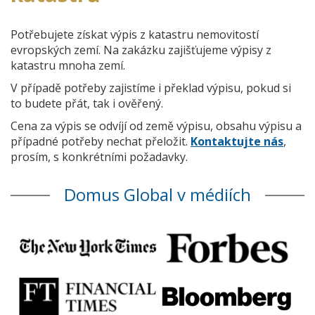
Potřebujete získat výpis z katastru nemovitostí
evropských zemí. Na zakázku zajišťujeme výpisy z
katastru mnoha zemí.
V případě potřeby zajistíme i překlad výpisu, pokud si
to budete přát, tak i ověřený.
Cena za výpis se odvíjí od země výpisu, obsahu výpisu a
případné potřeby nechat přeložit.
Kontaktujte nás
,
prosím, s konkrétními požadavky.
Domus Global v médiích