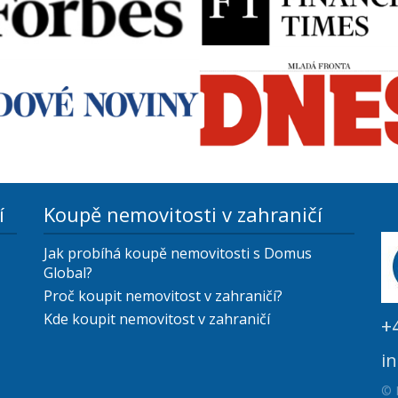
í
Koupě nemovitosti v zahraničí
Jak probíhá koupě nemovitosti s Domus
Global?
Proč koupit nemovitost v zahraničí?
Kde koupit nemovitost v zahraničí
+
i
© 