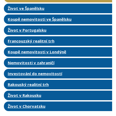
Život ve Španělsku
Koupě nemovitosti ve Španělsku
Život v Portugalsku
Francouzský realitní trh
Koupě nemovitosti v Londýně
Nemovitosti v zahraničí
Investování do nemovitostí
Rakouský realitní trh
Život v Rakousku
Život v Chorvatsku