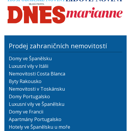
Prodej zahraničních nemovitostí
Domy ve Španělsku
Luxusní vily v Itálii
Nemovitosti Costa Blanca
Byty Rakousko
Nemovitosti v Toskánsku
Domy Portugalsko
Luxusní vily ve Španělsku
Domy ve Francii
Apartmány Portugalsko
Hotely ve Španělsku u moře