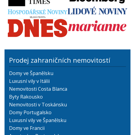
Prodej zahraničních nemovitostí
Domy ve Španělsku
Luxusní vily v Itálii
Nemovitosti Costa Blanca
Byty Rakousko
Nemovitosti v Toskánsku
Domy Portugalsko
Luxusní vily ve Španělsku
Domy ve Francii