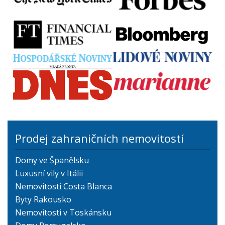
Prodej zahraničních nemovitostí
Domy ve Španělsku
Luxusní vily v Itálii
Nemovitosti Costa Blanca
Byty Rakousko
Nemovitosti v Toskánsku