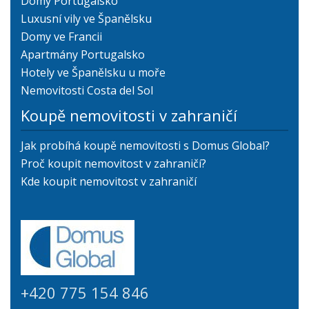
Domy Portugalsko
Luxusní vily ve Španělsku
Domy ve Francii
Apartmány Portugalsko
Hotely ve Španělsku u moře
Nemovitosti Costa del Sol
Koupě nemovitosti v zahraničí
Jak probíhá koupě nemovitosti s Domus Global?
Proč koupit nemovitost v zahraničí?
Kde koupit nemovitost v zahraničí
+420 775 154 846