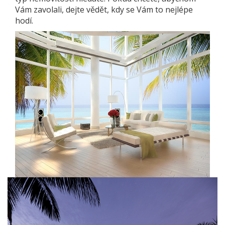
Vám zavolali, dejte vědět, kdy se Vám to nejlépe
hodí.