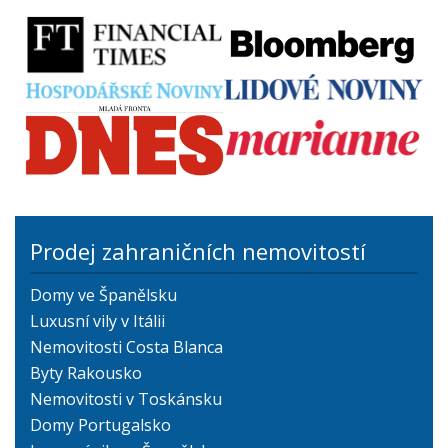
Prodej zahraničních nemovitostí
Domy ve Španělsku
Luxusní vily v Itálii
Nemovitosti Costa Blanca
Byty Rakousko
Nemovitosti v Toskánsku
Domy Portugalsko