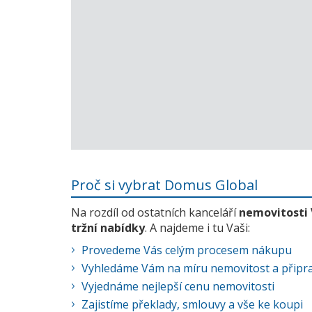
Proč si vybrat Domus Global
Na rozdíl od ostatních kanceláří
nemovitosti
tržní nabídky
. A najdeme i tu Vaši:
Provedeme Vás celým procesem nákupu
Vyhledáme Vám na míru nemovitost a připra
Vyjednáme nejlepší cenu nemovitosti
Zajistíme překlady, smlouvy a vše ke koupi