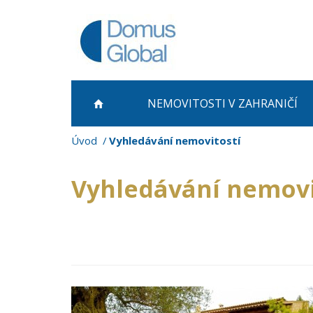
NEMOVITOSTI
V ZAHRANIČÍ
Úvod
Vyhledávání nemovitostí
Vyhledávání nemovi