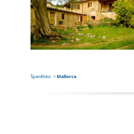
Španělsko
Mallorca