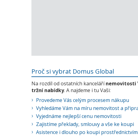
Proč si vybrat Domus Global
Na rozdíl od ostatních kanceláří
nemovitosti
tržní nabídky
. A najdeme i tu Vaši:
Provedeme Vás celým procesem nákupu
Vyhledáme Vám na míru nemovitost a připra
Vyjednáme nejlepší cenu nemovitosti
Zajistíme překlady, smlouvy a vše ke koupi
Asistence i dlouho po koupi prostřednictvím