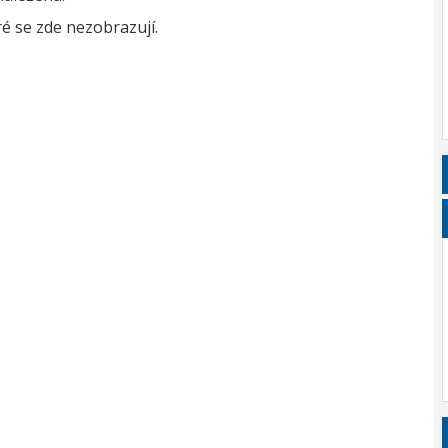
é se zde nezobrazují.