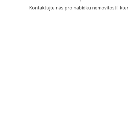
Kontaktujte nás pro nabídku nemovitostí, kter