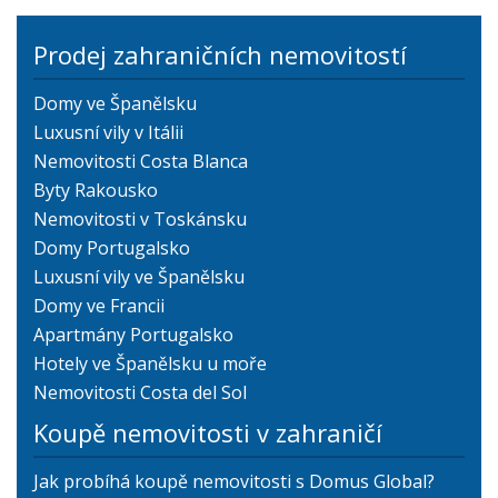
Prodej zahraničních nemovitostí
Domy ve Španělsku
Luxusní vily v Itálii
Nemovitosti Costa Blanca
Byty Rakousko
Nemovitosti v Toskánsku
Domy Portugalsko
Luxusní vily ve Španělsku
Domy ve Francii
Apartmány Portugalsko
Hotely ve Španělsku u moře
Nemovitosti Costa del Sol
Koupě nemovitosti v zahraničí
Jak probíhá koupě nemovitosti s Domus Global?