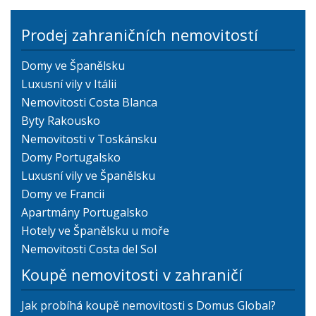
Prodej zahraničních nemovitostí
Domy ve Španělsku
Luxusní vily v Itálii
Nemovitosti Costa Blanca
Byty Rakousko
Nemovitosti v Toskánsku
Domy Portugalsko
Luxusní vily ve Španělsku
Domy ve Francii
Apartmány Portugalsko
Hotely ve Španělsku u moře
Nemovitosti Costa del Sol
Koupě nemovitosti v zahraničí
Jak probíhá koupě nemovitosti s Domus Global?