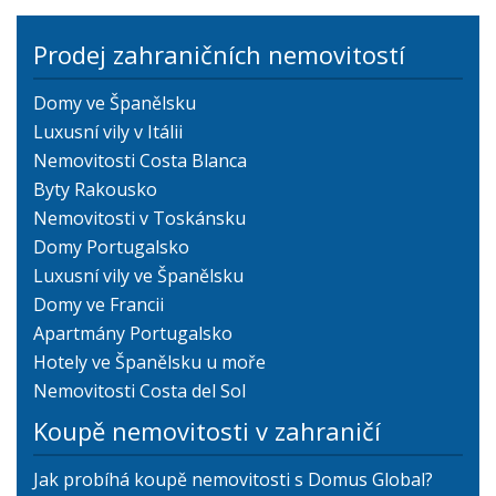
Prodej zahraničních nemovitostí
Domy ve Španělsku
Luxusní vily v Itálii
Nemovitosti Costa Blanca
Byty Rakousko
Nemovitosti v Toskánsku
Domy Portugalsko
Luxusní vily ve Španělsku
Domy ve Francii
Apartmány Portugalsko
Hotely ve Španělsku u moře
Nemovitosti Costa del Sol
Koupě nemovitosti v zahraničí
Jak probíhá koupě nemovitosti s Domus Global?