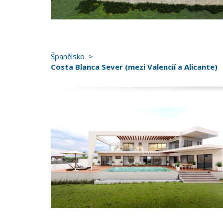
Španělsko
Costa Blanca Sever (mezi Valencií a Alicante)