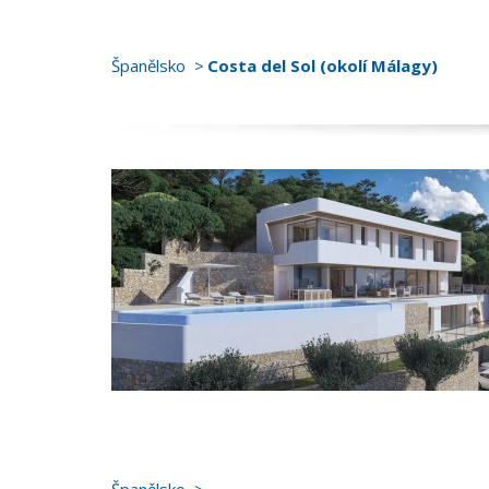
Španělsko
Costa del Sol (okolí Málagy)