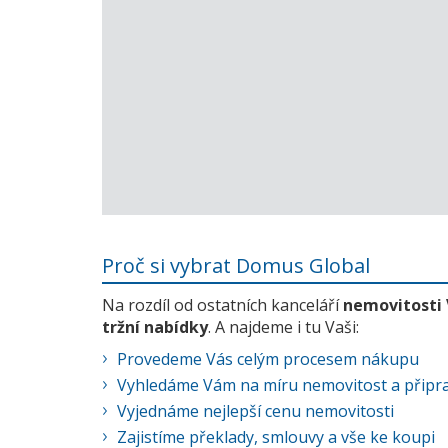
Proč si vybrat Domus Global
Na rozdíl od ostatních kanceláří
nemovitosti
tržní nabídky
. A najdeme i tu Vaši:
Provedeme Vás celým procesem nákupu
Vyhledáme Vám na míru nemovitost a připra
Vyjednáme nejlepší cenu nemovitosti
Zajistíme překlady, smlouvy a vše ke koupi