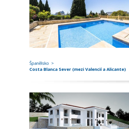
Španělsko
Costa Blanca Sever (mezi Valencií a Alicante)