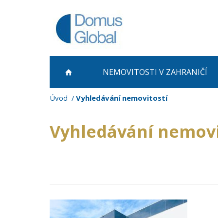
NEMOVITOSTI
V ZAHRANIČÍ
Úvod
Vyhledávání nemovitostí
Vyhledávání nemovi