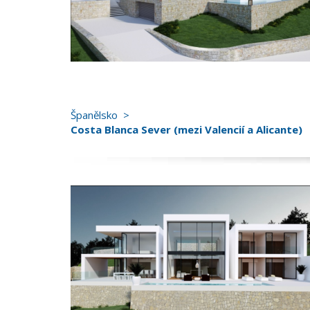
Španělsko
Costa Blanca Sever (mezi Valencií a Alicante)