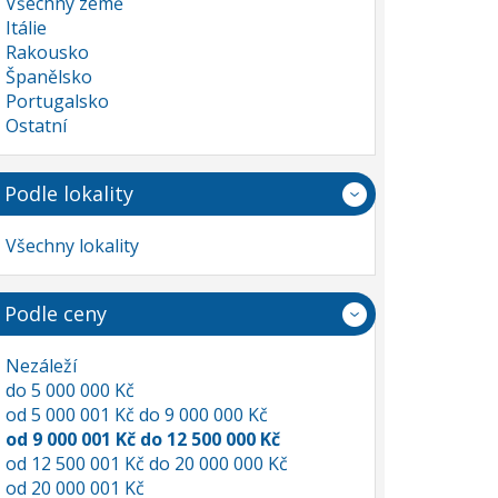
Všechny země
Itálie
Rakousko
Španělsko
Portugalsko
Ostatní
Podle lokality
Všechny lokality
Podle ceny
Nezáleží
do 5 000 000 Kč
od 5 000 001 Kč do 9 000 000 Kč
od 9 000 001 Kč do 12 500 000 Kč
od 12 500 001 Kč do 20 000 000 Kč
od 20 000 001 Kč