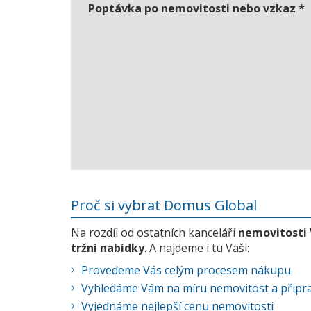
Poptávka po nemovitosti nebo vzkaz
*
Proč si vybrat Domus Global
Na rozdíl od ostatních kanceláří
nemovitosti
tržní nabídky
. A najdeme i tu Vaši:
Provedeme Vás celým procesem nákupu
Vyhledáme Vám na míru nemovitost a připra
Vyjednáme nejlepší cenu nemovitosti