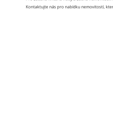
Kontaktujte nás pro nabídku nemovitostí, kter