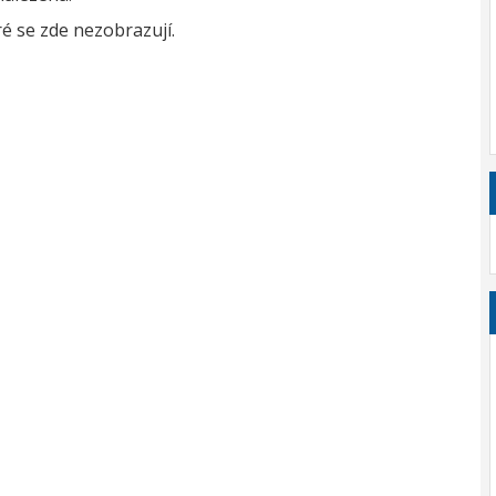
é se zde nezobrazují.