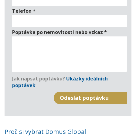
Telefon
*
Poptávka po nemovitosti nebo vzkaz
*
Jak napsat poptávku?
Ukázky ideálních
poptávek
Proč si vybrat Domus Global