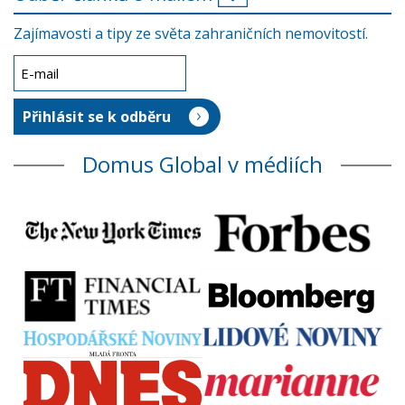
Zajímavosti a tipy ze světa zahraničních nemovitostí.
Domus Global v médiích