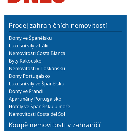
Prodej zahraničních nemovitostí
Domy ve Španělsku
Luxusní vily v Itálii
Nemovitosti Costa Blanca
Byty Rakousko
Nemovitosti v Toskánsku
Domy Portugalsko
Luxusní vily ve Španělsku
Domy ve Francii
Apartmány Portugalsko
Hotely ve Španělsku u moře
Nemovitosti Costa del Sol
Koupě nemovitosti v zahraničí