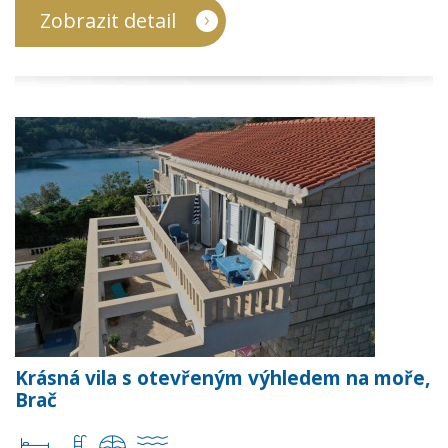
Zobrazit detail
Krásná vila s otevřeným výhledem na moře,
Brač