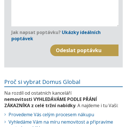
Jak napsat poptávku?
Ukázky ideálních
poptávek
Proč si vybrat Domus Global
Na rozdíl od ostatních kanceláří
nemovitosti VYHLEDÁVÁME PODLE PŘÁNÍ
ZÁKAZNÍKA z celé tržní nabídky
. A najdeme i tu Vaši:
Provedeme Vás celým procesem nákupu
Vyhledáme Vám na míru nemovitost a připravíme