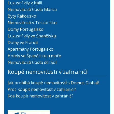
Luxusní vily v Itálii
Nemovitosti Costa Blanca
Byty Rakousko
Nemovitosti v Toskánsku
Domy Portugalsko
Luxusní vily ve Španělsku
Domy ve Francii
Apartmány Portugalsko
Hotely ve Španělsku u moře
Nemovitosti Costa del Sol
Koupě nemovitosti v zahraničí
Jak probíhá koupě nemovitosti s Domus Global?
Proč koupit nemovitost v zahraničí?
Kde koupit nemovitost v zahraničí