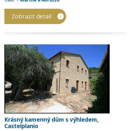
Zobrazit detail
Krásný kamenný dům s výhledem,
Castelplanio