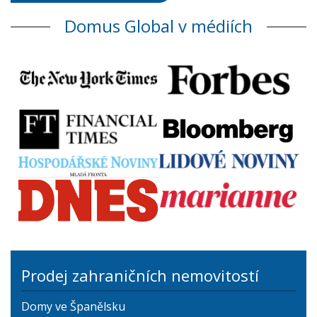
Domus Global v médiích
Prodej zahraničních nemovitostí
Domy ve Španělsku