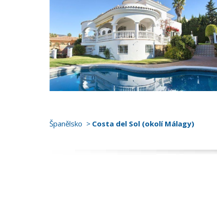
Španělsko
Costa del Sol (okolí Málagy)