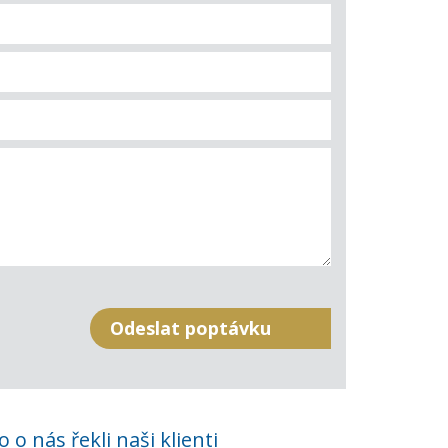
o o nás řekli naši klienti