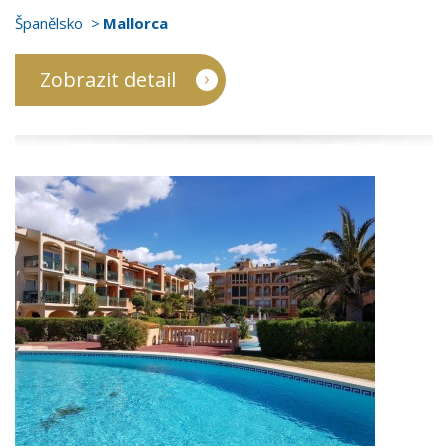
Španělsko
Mallorca
Zobrazit detail