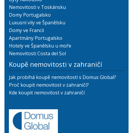
Nemovitosti v Toskánsku
Domy Portugalsko
Luxusní vily ve Španělsku
Domy ve Francii
Apartmány Portugalsko
Hotely ve Španělsku u moře
Nemovitosti Costa del Sol
Koupě nemovitosti v zahraničí
Jak probíhá koupě nemovitosti s Domus Global?
Proč koupit nemovitost v zahraničí?
Kde koupit nemovitost v zahraničí