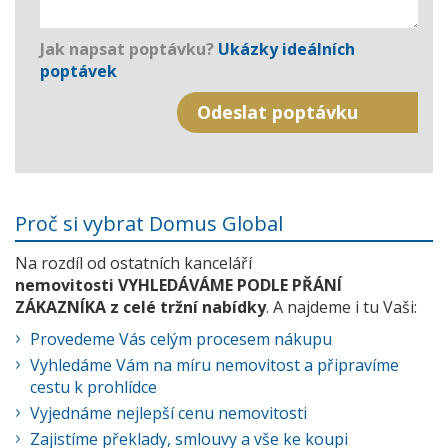
Jak napsat poptávku?
Ukázky ideálních
poptávek
Proč si vybrat Domus Global
Na rozdíl od ostatních kanceláří
nemovitosti VYHLEDÁVÁME PODLE PŘÁNÍ
ZÁKAZNÍKA z celé tržní nabídky
. A najdeme i tu Vaši:
Provedeme Vás celým procesem nákupu
Vyhledáme Vám na míru nemovitost a připravíme
cestu k prohlídce
Vyjednáme nejlepší cenu nemovitosti
Zajistíme překlady, smlouvy a vše ke koupi