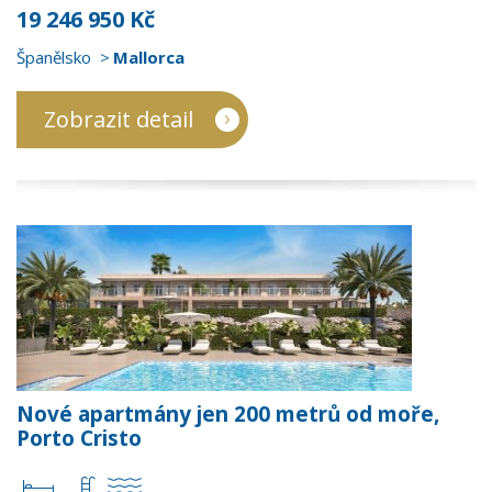
19 246 950 Kč
Španělsko
Mallorca
Zobrazit detail
Nové apartmány jen 200 metrů od moře,
Porto Cristo