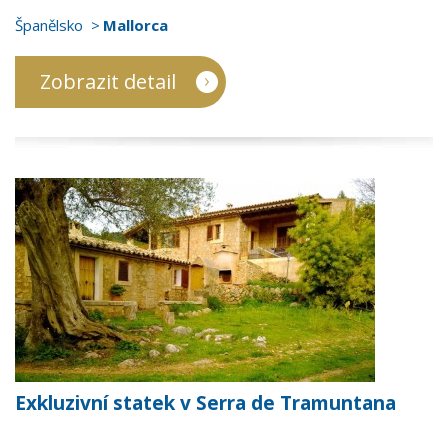
Španělsko
Mallorca
Zobrazit detail
Exkluzivní statek v Serra de Tramuntana