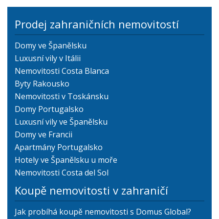
Prodej zahraničních nemovitostí
Domy ve Španělsku
Luxusní vily v Itálii
Nemovitosti Costa Blanca
Byty Rakousko
Nemovitosti v Toskánsku
Domy Portugalsko
Luxusní vily ve Španělsku
Domy ve Francii
Apartmány Portugalsko
Hotely ve Španělsku u moře
Nemovitosti Costa del Sol
Koupě nemovitosti v zahraničí
Jak probíhá koupě nemovitosti s Domus Global?