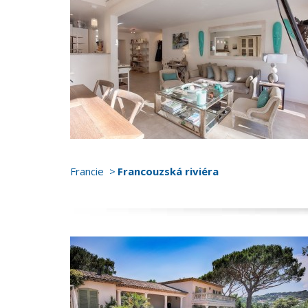
Francie
Francouzská riviéra