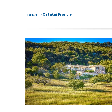
Francie
Ostatní Francie