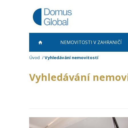
NEMOVITOSTI
V ZAHRANIČÍ
Úvod
Vyhledávání nemovitostí
Vyhledávání nemovi