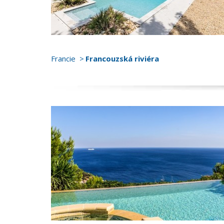
Francie
Francouzská riviéra