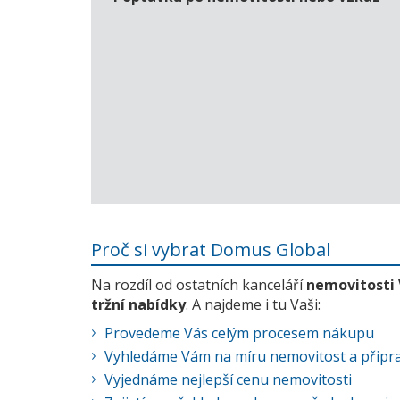
Proč si vybrat Domus Global
Na rozdíl od ostatních kanceláří
nemovitosti
tržní nabídky
. A najdeme i tu Vaši:
Provedeme Vás celým procesem nákupu
Vyhledáme Vám na míru nemovitost a připra
Vyjednáme nejlepší cenu nemovitosti