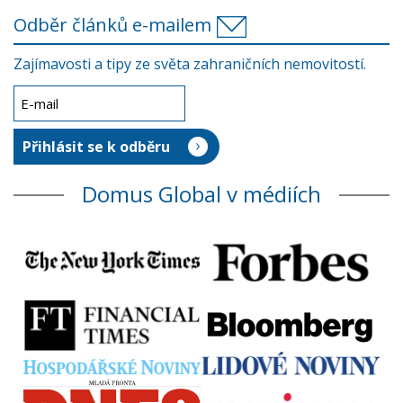
Odběr článků e-mailem
Zajímavosti a tipy ze světa zahraničních nemovitostí.
Domus Global v médiích