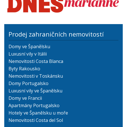
Prodej zahraničních nemovitostí
Domy ve Španělsku
Luxusní vily v Itálii
Nemovitosti Costa Blanca
Byty Rakousko
Nemovitosti v Toskánsku
Domy Portugalsko
Luxusní vily ve Španělsku
Domy ve Francii
Apartmány Portugalsko
Hotely ve Španělsku u moře
Nemovitosti Costa del Sol