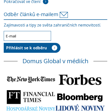
Pokračovat ve čtení
Odběr článků e-mailem
Zajímavosti a tipy ze světa zahraničních nemovitostí.
Domus Global v médiích