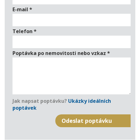
E-mail
*
Telefon
*
Poptávka po nemovitosti nebo vzkaz
*
Jak napsat poptávku?
Ukázky ideálních
poptávek