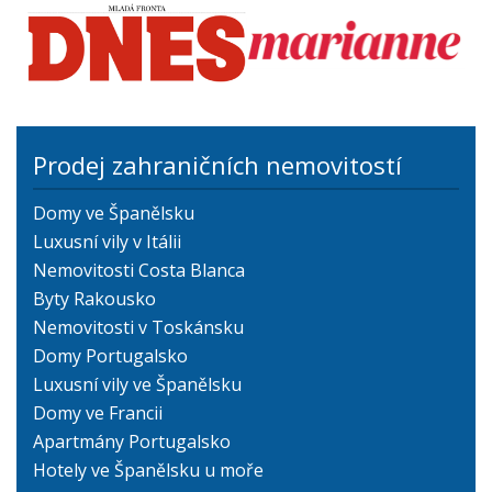
Prodej zahraničních nemovitostí
Domy ve Španělsku
Luxusní vily v Itálii
Nemovitosti Costa Blanca
Byty Rakousko
Nemovitosti v Toskánsku
Domy Portugalsko
Luxusní vily ve Španělsku
Domy ve Francii
Apartmány Portugalsko
Hotely ve Španělsku u moře