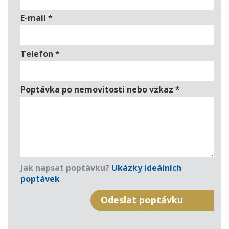
E-mail
*
Telefon
*
Poptávka po nemovitosti nebo vzkaz
*
Jak napsat poptávku?
Ukázky ideálních
poptávek