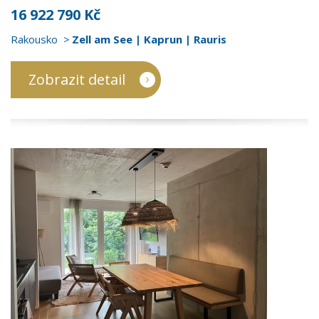
16 922 790 Kč
Rakousko
Zell am See | Kaprun | Rauris
Zobrazit detail