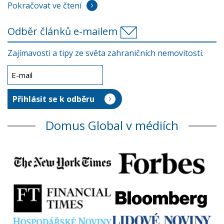
Pokračovat ve čtení
Odběr článků e-mailem
Zajímavosti a tipy ze světa zahraničních nemovitostí.
Domus Global v médiích