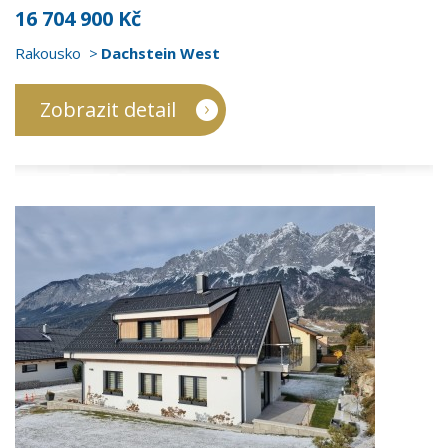
16 704 900 Kč
Rakousko
Dachstein West
Zobrazit detail