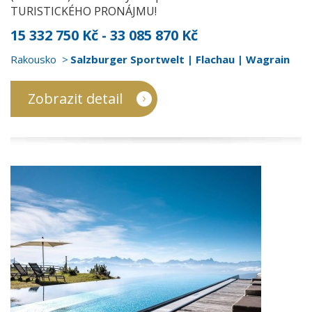
TURISTICKÉHO PRONÁJMU!
15 332 750 Kč - 33 085 870 Kč
Rakousko
Salzburger Sportwelt | Flachau | Wagrain
Zobrazit detail