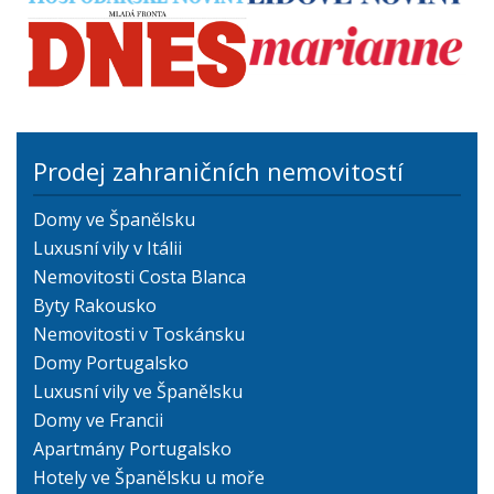
Prodej zahraničních nemovitostí
Domy ve Španělsku
Luxusní vily v Itálii
Nemovitosti Costa Blanca
Byty Rakousko
Nemovitosti v Toskánsku
Domy Portugalsko
Luxusní vily ve Španělsku
Domy ve Francii
Apartmány Portugalsko
Hotely ve Španělsku u moře