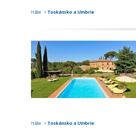
Itálie
Toskánsko a Umbrie
Itálie
Toskánsko a Umbrie