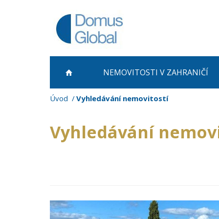
NEMOVITOSTI
V ZAHRANIČÍ
Úvod
Vyhledávání nemovitostí
Vyhledávání nemovi