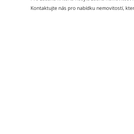
Kontaktujte nás pro nabídku nemovitostí, kter