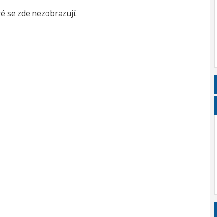
é se zde nezobrazují.