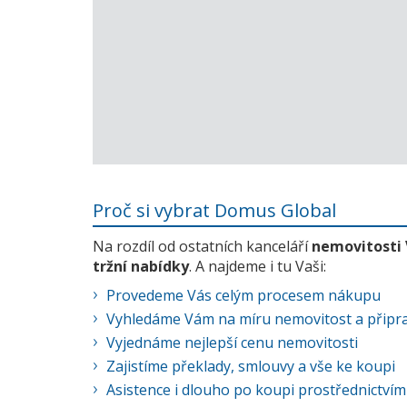
Proč si vybrat Domus Global
Na rozdíl od ostatních kanceláří
nemovitosti
tržní nabídky
. A najdeme i tu Vaši:
Provedeme Vás celým procesem nákupu
Vyhledáme Vám na míru nemovitost a připra
Vyjednáme nejlepší cenu nemovitosti
Zajistíme překlady, smlouvy a vše ke koupi
Asistence i dlouho po koupi prostřednictvím