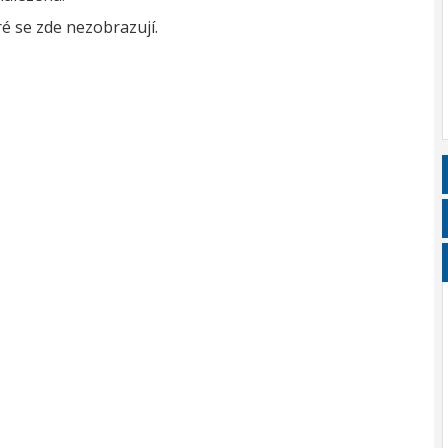
é se zde nezobrazují.