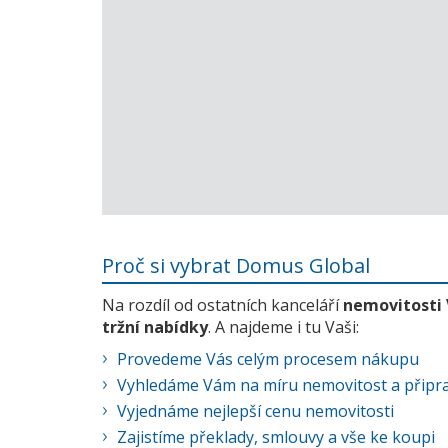
Proč si vybrat Domus Global
Na rozdíl od ostatních kanceláří
nemovitosti
tržní nabídky
. A najdeme i tu Vaši:
Provedeme Vás celým procesem nákupu
Vyhledáme Vám na míru nemovitost a připra
Vyjednáme nejlepší cenu nemovitosti
Zajistíme překlady, smlouvy a vše ke koupi