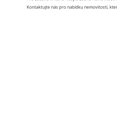
Kontaktujte nás pro nabídku nemovitostí, kter