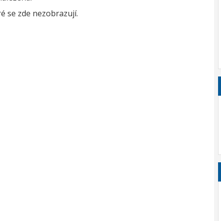
é se zde nezobrazují.