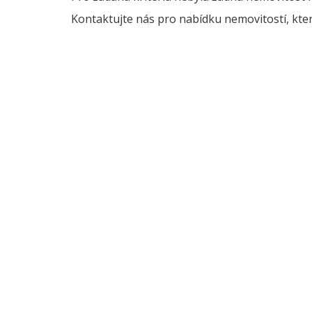
Kontaktujte nás pro nabídku nemovitostí, kter