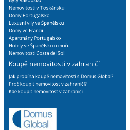
Byty Rakousko
Nemovitosti v Toskánsku
Domy Portugalsko
Luxusní vily ve Španělsku
Domy ve Francii
Apartmány Portugalsko
Hotely ve Španělsku u moře
Nemovitosti Costa del Sol
Koupě nemovitosti v zahraničí
Jak probíhá koupě nemovitosti s Domus Global?
Proč koupit nemovitost v zahraničí?
Kde koupit nemovitost v zahraničí