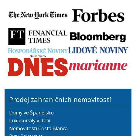
Prodej zahraničních nemovitostí
Domy ve Španělsku
Luxusní vily v Itálii
Nemovitosti Costa Blanca