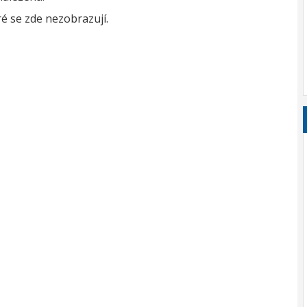
é se zde nezobrazují.