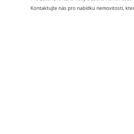
Kontaktujte nás pro nabídku nemovitostí, kter