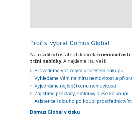
Proč si vybrat Domus Global
Na rozdíl od ostatních kanceláří
nemovitosti
tržní nabídky
. A najdeme i tu Vaši:
Provedeme Vás celým procesem nákupu
Vyhledáme Vám na míru nemovitost a připra
Vyjednáme nejlepší cenu nemovitosti
Zajistíme překlady, smlouvy a vše ke koupi
Asistence i dlouho po koupi prostřednictvím
Domus Global v tisku