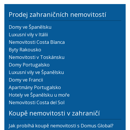
Prodej zahraničních nemovitostí
Domy ve Španělsku
Luxusní vily v Itálii
Nemovitosti Costa Blanca
Byty Rakousko
Nemovitosti v Toskánsku
Domy Portugalsko
Luxusní vily ve Španělsku
Domy ve Francii
Apartmány Portugalsko
Hotely ve Španělsku u moře
Nemovitosti Costa del Sol
Koupě nemovitosti v zahraničí
Jak probíhá koupě nemovitosti s Domus Global?