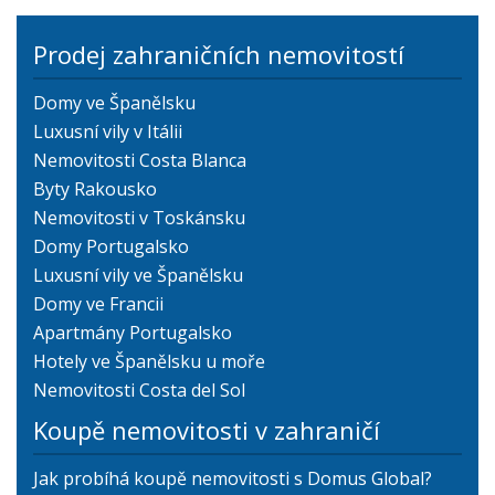
Prodej zahraničních nemovitostí
Domy ve Španělsku
Luxusní vily v Itálii
Nemovitosti Costa Blanca
Byty Rakousko
Nemovitosti v Toskánsku
Domy Portugalsko
Luxusní vily ve Španělsku
Domy ve Francii
Apartmány Portugalsko
Hotely ve Španělsku u moře
Nemovitosti Costa del Sol
Koupě nemovitosti v zahraničí
Jak probíhá koupě nemovitosti s Domus Global?