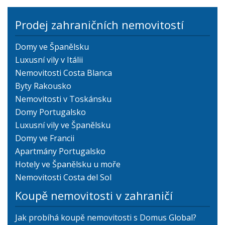
Prodej zahraničních nemovitostí
Domy ve Španělsku
Luxusní vily v Itálii
Nemovitosti Costa Blanca
Byty Rakousko
Nemovitosti v Toskánsku
Domy Portugalsko
Luxusní vily ve Španělsku
Domy ve Francii
Apartmány Portugalsko
Hotely ve Španělsku u moře
Nemovitosti Costa del Sol
Koupě nemovitosti v zahraničí
Jak probíhá koupě nemovitosti s Domus Global?